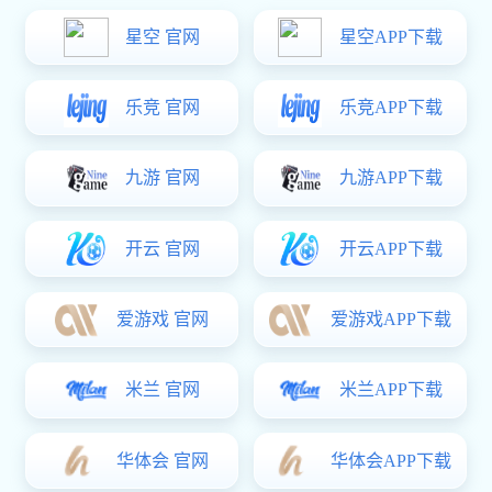
Engineering case
酒店空间
商业空间
地产家装
合作预约