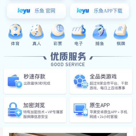
品牌介绍
研发实力
生产实力
荣誉资质
品牌历程