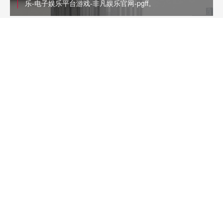
乐-电子娱乐平台游戏-非凡娱乐官网-pgff。
非凡娱乐
CORPORATE CULTURE
品牌定位
品牌理念
SINCE 1996
匠心智造·永恒品质
品牌使命
品牌目标
为全球用户提供高品
永葆青春的百年品牌
质家居用品
商城
社交平台