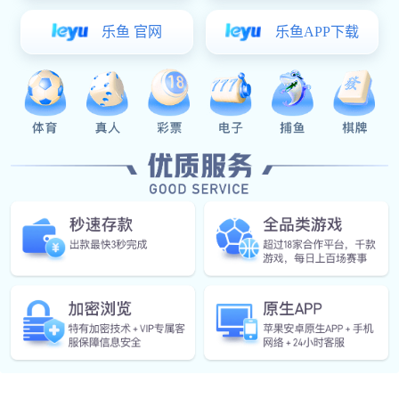
非凡
非凡娱乐-电子娱乐平台游戏-非凡娱乐官网-pgff服务热线：
娱乐:400-880-8333
服务时间：周一到周六 08:00-17:30
非凡娱乐:400-880-8333