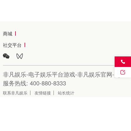
商城
社交平台

非凡娱乐-电子娱乐平台游戏-非凡娱乐官网-pgff

服务热线:
400-880-8333
联系非凡娱乐
友情链接
站长统计
©Copyright 2003-2018 非凡娱乐-电子娱乐平台游戏-非凡娱乐官网-
pgff All Rights Reserved
var _hmt = _hmt || []; (function() { var hm =
document.createElement("script"); hm.src =