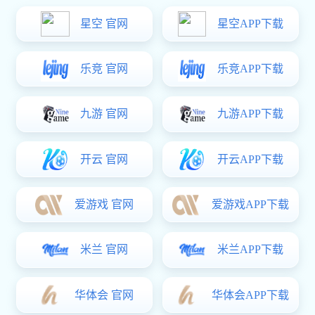
安装说明
联系非凡娱乐
非凡娱乐-电子娱乐平台游戏-非凡娱乐官网-pgff
佛山市非凡娱乐-电子娱乐平台游戏-非凡娱乐官网-pgff
智能科技有限公司
地址：广东省佛山市南海区里水镇东部工业园区