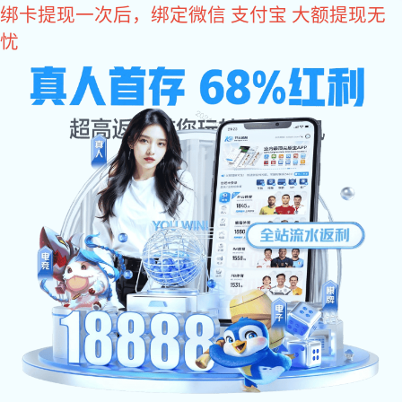
非凡娱乐

联系非凡娱乐
服务中心
Service Centre