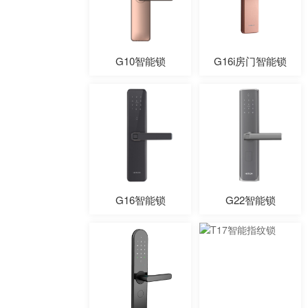
G10智能锁
G16i房门智能锁
G16智能锁
G22智能锁