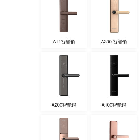
A11智能锁
A300 智能锁
A200智能锁
A100智能锁