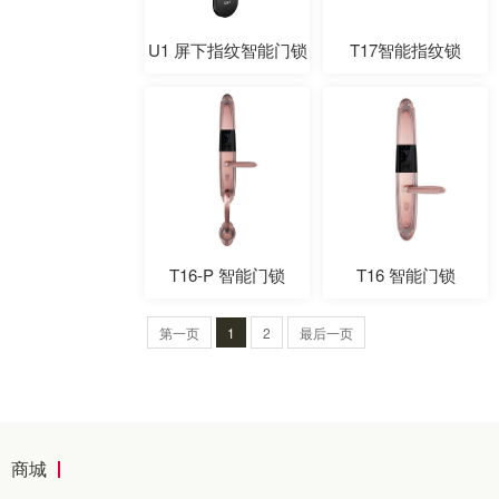
U1 屏下指纹智能门锁
T17智能指纹锁
T16-P 智能门锁
T16 智能门锁
第一页
1
2
最后一页
商城